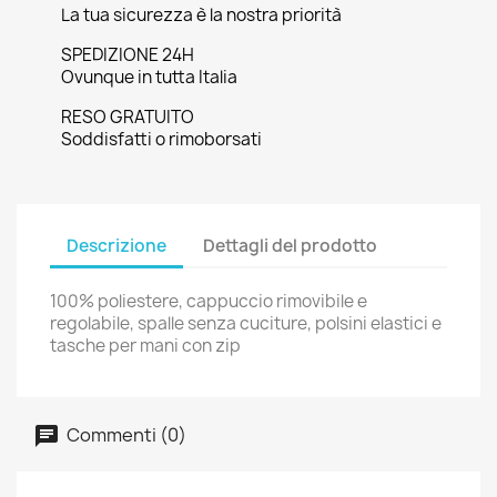
La tua sicurezza è la nostra priorità
SPEDIZIONE 24H
Ovunque in tutta Italia
RESO GRATUITO
Soddisfatti o rimoborsati
Descrizione
Dettagli del prodotto
100% poliestere, cappuccio rimovibile e
regolabile, spalle senza cuciture, polsini elastici e
tasche per mani con zip
Commenti (0)