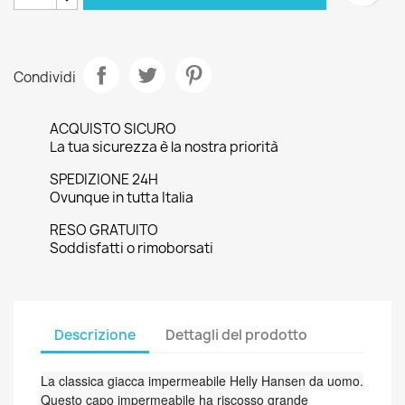
Condividi
ACQUISTO SICURO
La tua sicurezza è la nostra priorità
SPEDIZIONE 24H
Ovunque in tutta Italia
RESO GRATUITO
Soddisfatti o rimoborsati
Descrizione
Dettagli del prodotto
La classica giacca impermeabile Helly Hansen da uomo.
Questo capo impermeabile ha riscosso grande