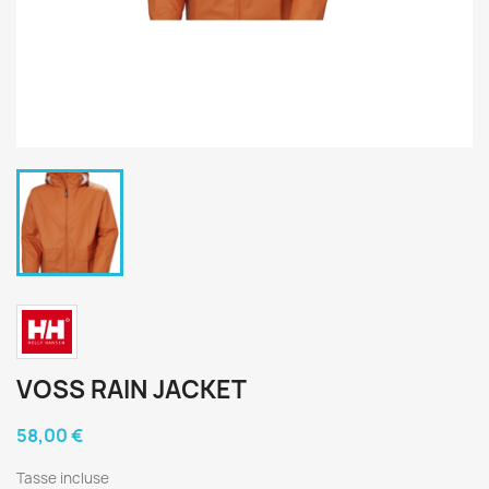
VOSS RAIN JACKET
58,00 €
Tasse incluse