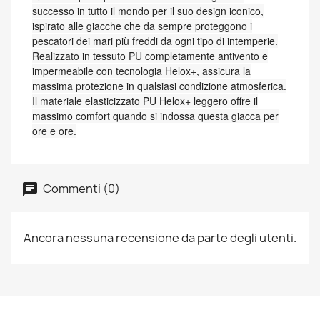
successo in tutto il mondo per il suo design iconico,
ispirato alle giacche che da sempre proteggono i
pescatori dei mari più freddi da ogni tipo di intemperie.
Realizzato in tessuto PU completamente antivento e
impermeabile con tecnologia Helox+, assicura la
massima protezione in qualsiasi condizione atmosferica.
Il materiale elasticizzato PU Helox+ leggero offre il
massimo comfort quando si indossa questa giacca per
ore e ore.
Commenti (0)
Ancora nessuna recensione da parte degli utenti.