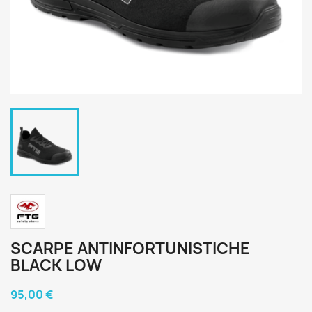
SCARPE ANTINFORTUNISTICHE
BLACK LOW
95,00 €